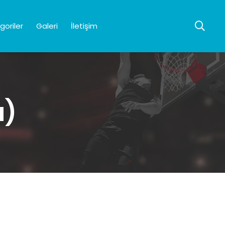
goriler
Galeri
İletişim
a)