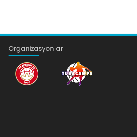
Organizasyonlar