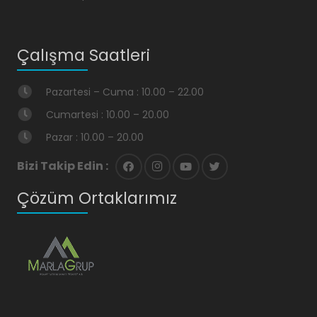
Çalışma Saatleri
Pazartesi – Cuma : 10.00 – 22.00
Cumartesi : 10.00 – 20.00
Pazar : 10.00 – 20.00
Bizi Takip Edin :
Çözüm Ortaklarımız