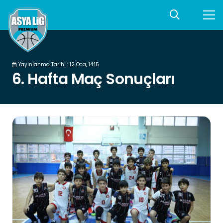
Yayınlanma Tarihi :
12 Oca, 14:15
6. Hafta Maç Sonuçları