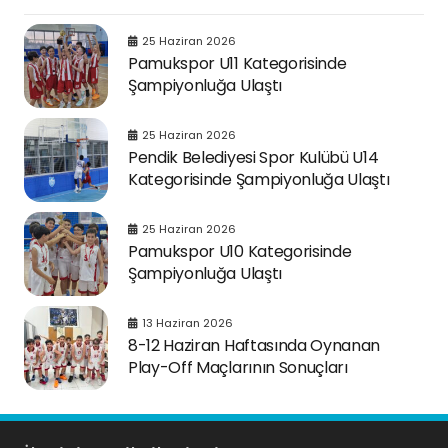
25 Haziran 2026
Pamukspor U11 Kategorisinde
Şampiyonluğa Ulaştı
25 Haziran 2026
Pendik Belediyesi Spor Kulübü U14
Kategorisinde Şampiyonluğa Ulaştı
25 Haziran 2026
Pamukspor U10 Kategorisinde
Şampiyonluğa Ulaştı
13 Haziran 2026
8-12 Haziran Haftasında Oynanan
Play-Off Maçlarının Sonuçları