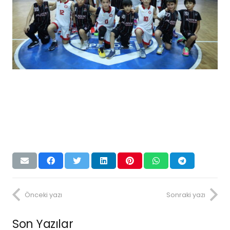
Önceki yazı
Sonraki yazı
Son Yazılar